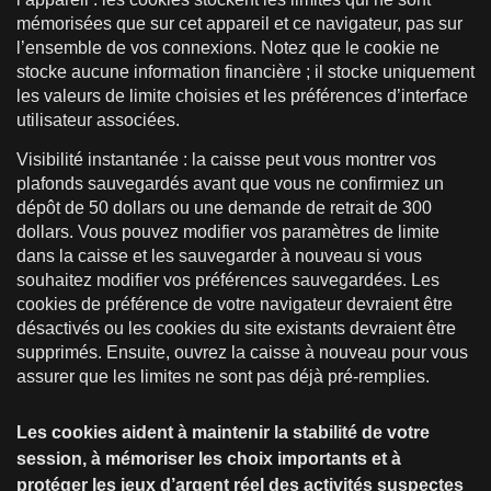
mémorisées que sur cet appareil et ce navigateur, pas sur
l’ensemble de vos connexions. Notez que le cookie ne
stocke aucune information financière ; il stocke uniquement
les valeurs de limite choisies et les préférences d’interface
utilisateur associées.
Visibilité instantanée : la caisse peut vous montrer vos
plafonds sauvegardés avant que vous ne confirmiez un
dépôt de 50 dollars ou une demande de retrait de 300
dollars. Vous pouvez modifier vos paramètres de limite
dans la caisse et les sauvegarder à nouveau si vous
souhaitez modifier vos préférences sauvegardées. Les
cookies de préférence de votre navigateur devraient être
désactivés ou les cookies du site existants devraient être
supprimés. Ensuite, ouvrez la caisse à nouveau pour vous
assurer que les limites ne sont pas déjà pré-remplies.
Les cookies aident à maintenir la stabilité de votre
session, à mémoriser les choix importants et à
protéger les jeux d’argent réel des activités suspectes