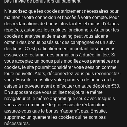
pas l’invite de bonus lors du paiement.
N’autorisez que les cookies strictement nécessaires pour
maintenir votre connexion et l’accès à votre compte. Pour
des réclamations de bonus plus faciles et moins d’étapes
répétées, autorisez les cookies fonctionnels. Autoriser les
cookies d’analyse et de marketing peut vous aider à
obtenir des bonus basés sur des campagnes et un suivi
des liens. C’est particulièrement important lorsque vous
essayez de réclamer des promotions à durée limitée. Si
vous acceptez un bonus puis modifiez vos paramètres de
cookies, le site pourrait considérer votre session comme
toute nouvelle. Alors, déconnectez-vous puis reconnectez-
vous. Ensuite, consultez votre panneau de bonus ou la
caisse à nouveau avant d’effectuer un autre dépôt de €30.
En supposant que vous utilisez toujours le même
navigateur et le même appareil que ceux avec lesquels
vous avez commencé le processus de réclamation,
assurez-vous que le bonus n’apparaît pas. Ensuite,
supprimez uniquement les cookies qui ne sont pas
nécessaires.