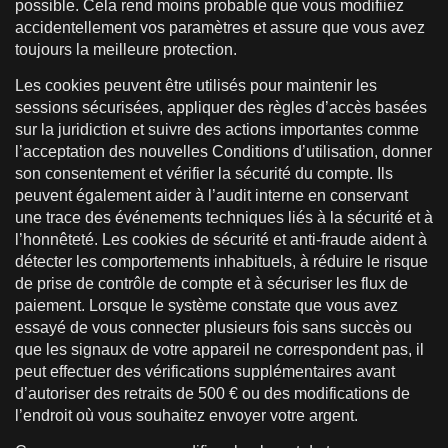
possible. Cela rend moins probable que vous modifiiez
accidentellement vos paramètres et assure que vous avez
toujours la meilleure protection.
Les cookies peuvent être utilisés pour maintenir les
sessions sécurisées, appliquer des règles d’accès basées
sur la juridiction et suivre des actions importantes comme
l’acceptation des nouvelles Conditions d’utilisation, donner
son consentement et vérifier la sécurité du compte. Ils
peuvent également aider à l’audit interne en conservant
une trace des événements techniques liés à la sécurité et à
l’honnêteté. Les cookies de sécurité et anti-fraude aident à
détecter les comportements inhabituels, à réduire le risque
de prise de contrôle de compte et à sécuriser les flux de
paiement. Lorsque le système constate que vous avez
essayé de vous connecter plusieurs fois sans succès ou
que les signaux de votre appareil ne correspondent pas, il
peut effectuer des vérifications supplémentaires avant
d’autoriser des retraits de 500 € ou des modifications de
l’endroit où vous souhaitez envoyer votre argent.