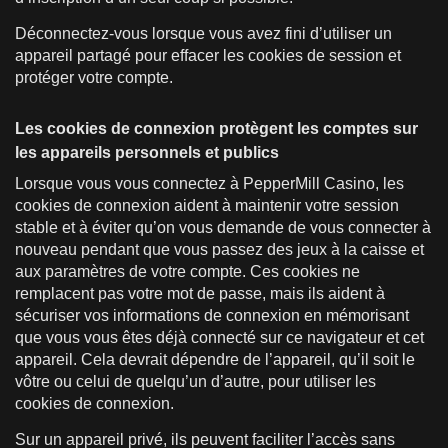
Déconnectez-vous lorsque vous avez fini d’utiliser un
appareil partagé pour effacer les cookies de session et
protéger votre compte.
Les cookies de connexion protègent les comptes sur
les appareils personnels et publics
Lorsque vous vous connectez à PepperMill Casino, les
cookies de connexion aident à maintenir votre session
stable et à éviter qu’on vous demande de vous connecter à
nouveau pendant que vous passez des jeux à la caisse et
aux paramètres de votre compte. Ces cookies ne
remplacent pas votre mot de passe, mais ils aident à
sécuriser vos informations de connexion en mémorisant
que vous vous êtes déjà connecté sur ce navigateur et cet
appareil. Cela devrait dépendre de l’appareil, qu’il soit le
vôtre ou celui de quelqu’un d’autre, pour utiliser les
cookies de connexion.
Sur un appareil privé, ils peuvent faciliter l’accès sans