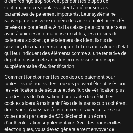
d’être redirigé trop souvent pendant les étapes de
confirmation, ces cookies aident à mémoriser vos
paramètres de paiement importants. Leur système ne
sauvegarde pas votre numéro de carte complet ni les clés
privées de portefeuille. Ainsi la caisse peut continuer sans
avoir à voir des informations sensibles, les cookies de
paiement stockent généralement des identifiants de
session, des marqueurs d’appareil et des indicateurs d’état
qui leur indiquent des éléments comme si une tentative de
dépôt a réussi, a été annulée ou nécessite une étape
supplémentaire d’authentification.
Comment fonctionnent les cookies de paiement pour
toutes les méthodes : les cookies peuvent être utilisés pour
les vérifications de sécurité et des flux de vérification plus
rapides lors de l’utilisation d’une carte de crédit. Les
cookies aident à maintenir l’état de la transaction cohérent,
donc vous n’avez pas à recommencer avec la caisse si
votre dépôt par carte de €20 déclenche un écran
d’authentification supplémentaire. Avec les portefeuilles
électroniques, vous devez généralement envoyer de