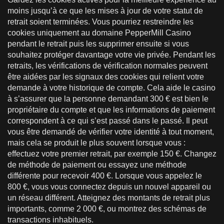
moins jusqu’à ce que les mises à jour de votre statut de
retrait soient terminées. Vous pourriez restreindre les
cookies uniquement au domaine PepperMill Casino
pendant le retrait puis les supprimer ensuite si vous
souhaitez protéger davantage votre vie privée. Pendant les
retraits, les vérifications de vérification normales peuvent
être aidées par les signaux des cookies qui relient votre
demande à votre historique de compte. Cela aide le casino
à s’assurer que la personne demandant 300 € est bien le
propriétaire du compte et que les informations de paiement
correspondent à ce qui s’est passé dans le passé. Il peut
vous être demandé de vérifier votre identité à tout moment,
mais cela se produit le plus souvent lorsque vous :
effectuez votre premier retrait, par exemple 150 €. Changez
de méthode de paiement ou essayez une méthode
différente pour recevoir 400 €. Lorsque vous appelez le
800 €, vous vous connectez depuis un nouvel appareil ou
un réseau différent. Atteignez des montants de retrait plus
importants, comme 2 000 €, ou montrez des schémas de
transactions inhabituels.