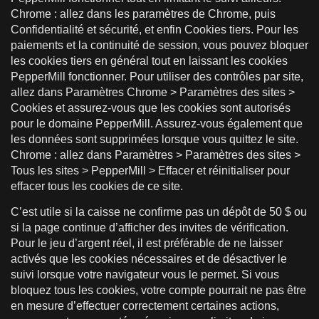
Chrome : allez dans les paramètres de Chrome, puis
Confidentialité et sécurité, et enfin Cookies tiers. Pour les
paiements et la continuité de session, vous pouvez bloquer
les cookies tiers en général tout en laissant les cookies
PepperMill fonctionner. Pour utiliser des contrôles par site,
allez dans Paramètres Chrome > Paramètres des sites >
Cookies et assurez-vous que les cookies sont autorisés
pour le domaine PepperMill. Assurez-vous également que
les données sont supprimées lorsque vous quittez le site.
Chrome : allez dans Paramètres > Paramètres des sites >
Tous les sites > PepperMill > Effacer et réinitialiser pour
effacer tous les cookies de ce site.
C’est utile si la caisse ne confirme pas un dépôt de 50 $ ou
si la page continue d’afficher des invites de vérification.
Pour le jeu d’argent réel, il est préférable de ne laisser
activés que les cookies nécessaires et de désactiver le
suivi lorsque votre navigateur vous le permet. Si vous
bloquez tous les cookies, votre compte pourrait ne pas être
en mesure d’effectuer correctement certaines actions,