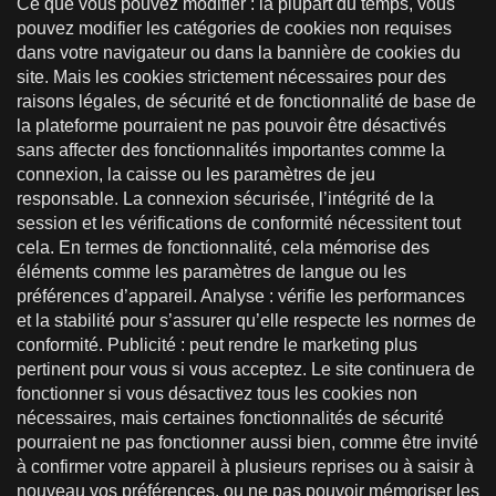
Ce que vous pouvez modifier : la plupart du temps, vous
pouvez modifier les catégories de cookies non requises
dans votre navigateur ou dans la bannière de cookies du
site. Mais les cookies strictement nécessaires pour des
raisons légales, de sécurité et de fonctionnalité de base de
la plateforme pourraient ne pas pouvoir être désactivés
sans affecter des fonctionnalités importantes comme la
connexion, la caisse ou les paramètres de jeu
responsable. La connexion sécurisée, l’intégrité de la
session et les vérifications de conformité nécessitent tout
cela. En termes de fonctionnalité, cela mémorise des
éléments comme les paramètres de langue ou les
préférences d’appareil. Analyse : vérifie les performances
et la stabilité pour s’assurer qu’elle respecte les normes de
conformité. Publicité : peut rendre le marketing plus
pertinent pour vous si vous acceptez. Le site continuera de
fonctionner si vous désactivez tous les cookies non
nécessaires, mais certaines fonctionnalités de sécurité
pourraient ne pas fonctionner aussi bien, comme être invité
à confirmer votre appareil à plusieurs reprises ou à saisir à
nouveau vos préférences, ou ne pas pouvoir mémoriser les