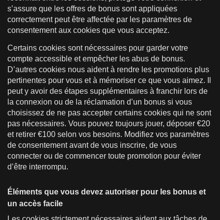
s’assure que les offres de bonus sont appliquées
correctement peut être affectée par les paramètres de
consentement aux cookies que vous acceptez.
Certains cookies sont nécessaires pour garder votre
compte accessible et empêcher les abus de bonus.
D’autres cookies nous aident à rendre les promotions plus
pertinentes pour vous et à mémoriser ce que vous aimez. Il
peut y avoir des étapes supplémentaires à franchir lors de
la connexion ou de la réclamation d’un bonus si vous
choisissez de ne pas accepter certains cookies qui ne sont
pas nécessaires. Vous pouvez toujours jouer, déposer €20
et retirer €100 selon vos besoins. Modifiez vos paramètres
de consentement avant de vous inscrire, de vous
connecter ou de commencer toute promotion pour éviter
d’être interrompu.
Éléments que vous devez autoriser pour les bonus et
un accès facile
Les cookies strictement nécessaires aident aux tâches de