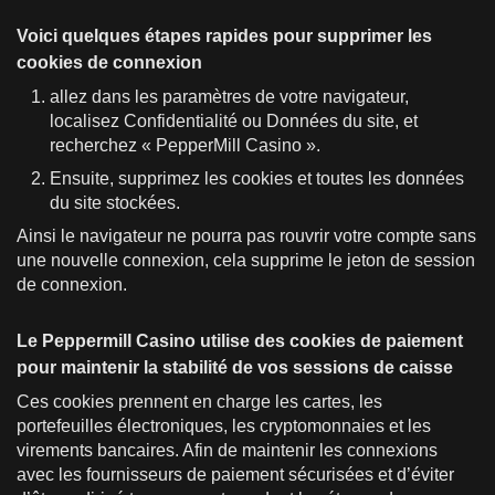
Voici quelques étapes rapides pour supprimer les
cookies de connexion
allez dans les paramètres de votre navigateur,
localisez Confidentialité ou Données du site, et
recherchez « PepperMill Casino ».
Ensuite, supprimez les cookies et toutes les données
du site stockées.
Ainsi le navigateur ne pourra pas rouvrir votre compte sans
une nouvelle connexion, cela supprime le jeton de session
de connexion.
Le Peppermill Casino utilise des cookies de paiement
pour maintenir la stabilité de vos sessions de caisse
Ces cookies prennent en charge les cartes, les
portefeuilles électroniques, les cryptomonnaies et les
virements bancaires. Afin de maintenir les connexions
avec les fournisseurs de paiement sécurisées et d’éviter