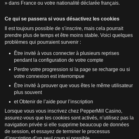
» dans France ou votre nationalité déclarée français.
Ce qui se passera si vous désactivez les cookies
Il est toujours possible de s’inscrire, mais cela pourrait
prendre plus de temps et être moins stable. Voici quelques
problèmes qui pourraient survenir :
Être invité à vous connecter à plusieurs reprises
pendant la configuration de votre compte
Perdre votre progression si la page se recharge ou si
votre connexion est interrompue
Être invité à prouver que vous êtes le même utilisateur
plus souvent
et Obtenir de l’aide pour l’inscription
Lorsque vous vous inscrivez chez PepperMill Casino,
assurez-vous que les cookies sont activés, n’utilisez pas la
navigation privée si elle supprime beaucoup de données
de session, et essayez de terminer le processus
d’inscription d’un seul coup si possible.