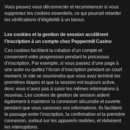
Vous pouvez vous déconnecter et recommencer si vous
supprimez les cookies essentiels, ce qui pourrait retarder
les vérifications d’éligibilité à un bonus.
Les cookies et la gestion de session accélèrent
l’inscription à un compte chez Peppermill Casino
Ces cookies facilitent la création d’un compte et
conservent votre progression pendant le processus
d’inscription. Par exemple, si vous passez d’une page à
une autre ou quittez l’écran d’inscription pendant un court
moment, le site se souviendra que vous avez terminé les
premières étapes et que la session est toujours active,
donc vous n’avez pas à saisir les mêmes informations à
nouveau. Les cookies de gestion de session aident
également à maintenir la connexion sécurisée et ouverte
pendant que vous saisissez vos informations. Ils facilitent
le passage entre l’inscription, la confirmation et la première
connexion, surtout sur les appareils mobiles, et réduisent
les interruptions.