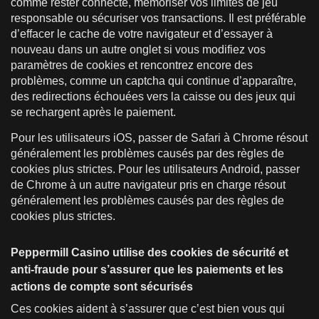
comme rester connecté, mémoriser vos limites de jeu
responsable ou sécuriser vos transactions. Il est préférable
d’effacer le cache de votre navigateur et d’essayer à
nouveau dans un autre onglet si vous modifiez vos
paramètres de cookies et rencontrez encore des
problèmes, comme un captcha qui continue d’apparaître,
des redirections échouées vers la caisse ou des jeux qui
se rechargent après le paiement.
Pour les utilisateurs iOS, passer de Safari à Chrome résout
généralement les problèmes causés par des règles de
cookies plus strictes. Pour les utilisateurs Android, passer
de Chrome à un autre navigateur pris en charge résout
généralement les problèmes causés par des règles de
cookies plus strictes.
Peppermill Casino utilise des cookies de sécurité et
anti-fraude pour s’assurer que les paiements et les
actions de compte sont sécurisés
Ces cookies aident à s’assurer que c’est bien vous qui