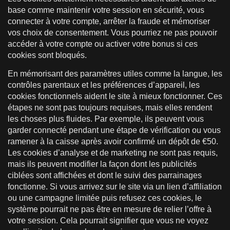
base comme maintenir votre session en sécurité, vous
connecter à votre compte, arrêter la fraude et mémoriser
vos choix de consentement. Vous pourriez ne pas pouvoir
accéder à votre compte ou activer votre bonus si ces
cookies sont bloqués.
En mémorisant des paramètres utiles comme la langue, les
contrôles parentaux et les préférences d’appareil, les
cookies fonctionnels aident le site à mieux fonctionner. Ces
étapes ne sont pas toujours requises, mais elles rendent
les choses plus fluides. Par exemple, ils peuvent vous
garder connecté pendant une étape de vérification ou vous
ramener à la caisse après avoir confirmé un dépôt de €50.
Les cookies d’analyse et de marketing ne sont pas requis,
mais ils peuvent modifier la façon dont les publicités
ciblées sont affichées et dont le suivi des parrainages
fonctionne. Si vous arrivez sur le site via un lien d’affiliation
ou une campagne limitée puis refusez ces cookies, le
système pourrait ne pas être en mesure de relier l’offre à
votre session. Cela pourrait signifier que vous ne voyez