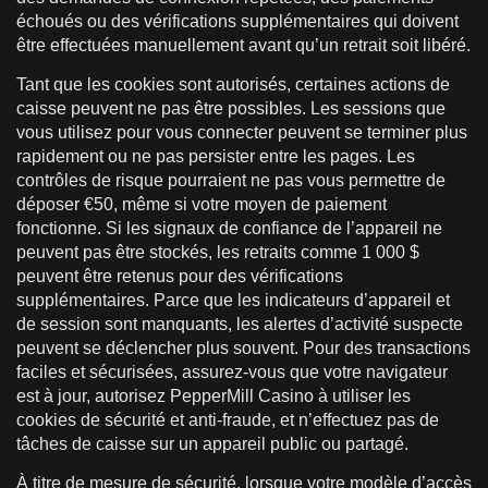
échoués ou des vérifications supplémentaires qui doivent
être effectuées manuellement avant qu’un retrait soit libéré.
Tant que les cookies sont autorisés, certaines actions de
caisse peuvent ne pas être possibles. Les sessions que
vous utilisez pour vous connecter peuvent se terminer plus
rapidement ou ne pas persister entre les pages. Les
contrôles de risque pourraient ne pas vous permettre de
déposer €50, même si votre moyen de paiement
fonctionne. Si les signaux de confiance de l’appareil ne
peuvent pas être stockés, les retraits comme 1 000 $
peuvent être retenus pour des vérifications
supplémentaires. Parce que les indicateurs d’appareil et
de session sont manquants, les alertes d’activité suspecte
peuvent se déclencher plus souvent. Pour des transactions
faciles et sécurisées, assurez-vous que votre navigateur
est à jour, autorisez PepperMill Casino à utiliser les
cookies de sécurité et anti-fraude, et n’effectuez pas de
tâches de caisse sur un appareil public ou partagé.
À titre de mesure de sécurité, lorsque votre modèle d’accès