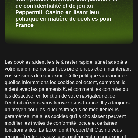
de confidentialité et de jeu au
Peppermill Casino en lisant leur
politique en matière de cookies pour
France
Les cookies aident le site à rester rapide, sûr et adapté à
votre jeu en mémorisant vos préférences et en maintenant
vos sessions de connexion. Cette politique vous indique
quelles informations les cookies collectent, comment ils
aident avec les paiements €, et comment les contrôler ou
les désactiver en fonction de votre navigateur et de
l’endroit où vous vous trouvez dans France. Il y a toujours
un moyen pour les joueurs français de modifier leurs
paramètres, mais les cookies qu’ils choisissent peuvent
modifier les invites de conformité locale et certaines
fonctionnalités. La façon dont PepperMill Casino vous
reconnaît entre les sessions, protège votre connexion et