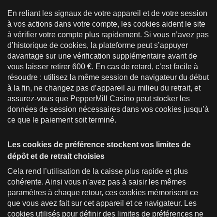
En reliant les signaux de votre appareil et de votre session
à vos actions dans votre compte, les cookies aident le site
à vérifier votre compte plus rapidement. Si vous n’avez pas
d’historique de cookies, la plateforme peut s’appuyer
davantage sur une vérification supplémentaire avant de
vous laisser retirer 600 €. En cas de retard, c’est facile à
résoudre : utilisez la même session de navigateur du début
à la fin, ne changez pas d’appareil au milieu du retrait, et
assurez-vous que PepperMill Casino peut stocker les
données de session nécessaires dans vos cookies jusqu’à
ce que le paiement soit terminé.
Les cookies de préférence stockent vos limites de
dépôt et de retrait choisies
Cela rend l’utilisation de la caisse plus rapide et plus
cohérente. Ainsi vous n’avez pas à saisir les mêmes
paramètres à chaque retour, ces cookies mémorisent ce
que vous avez fait sur cet appareil et ce navigateur. Les
cookies utilisés pour définir des limites de préférences ne