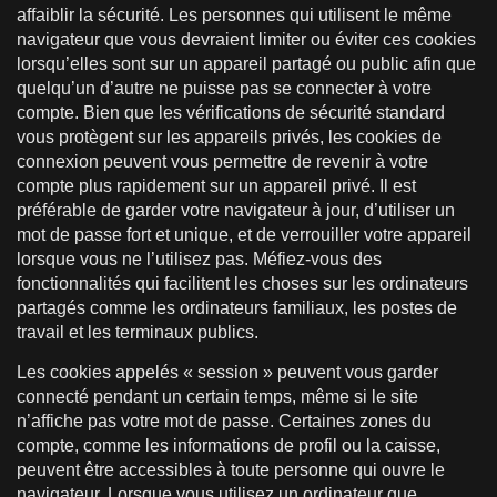
affaiblir la sécurité. Les personnes qui utilisent le même
navigateur que vous devraient limiter ou éviter ces cookies
lorsqu’elles sont sur un appareil partagé ou public afin que
quelqu’un d’autre ne puisse pas se connecter à votre
compte. Bien que les vérifications de sécurité standard
vous protègent sur les appareils privés, les cookies de
connexion peuvent vous permettre de revenir à votre
compte plus rapidement sur un appareil privé. Il est
préférable de garder votre navigateur à jour, d’utiliser un
mot de passe fort et unique, et de verrouiller votre appareil
lorsque vous ne l’utilisez pas. Méfiez-vous des
fonctionnalités qui facilitent les choses sur les ordinateurs
partagés comme les ordinateurs familiaux, les postes de
travail et les terminaux publics.
Les cookies appelés « session » peuvent vous garder
connecté pendant un certain temps, même si le site
n’affiche pas votre mot de passe. Certaines zones du
compte, comme les informations de profil ou la caisse,
peuvent être accessibles à toute personne qui ouvre le
navigateur. Lorsque vous utilisez un ordinateur que