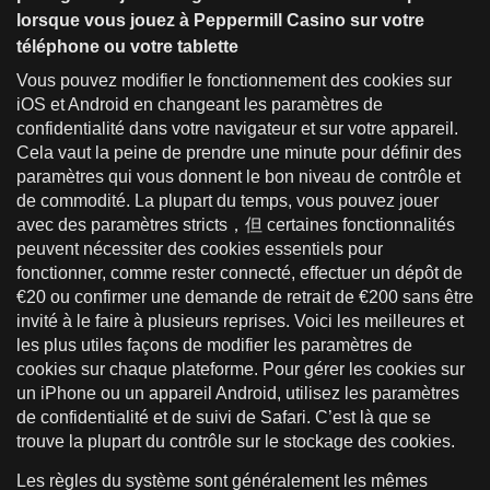
lorsque vous jouez à Peppermill Casino sur votre
téléphone ou votre tablette
Vous pouvez modifier le fonctionnement des cookies sur
iOS et Android en changeant les paramètres de
confidentialité dans votre navigateur et sur votre appareil.
Cela vaut la peine de prendre une minute pour définir des
paramètres qui vous donnent le bon niveau de contrôle et
de commodité. La plupart du temps, vous pouvez jouer
avec des paramètres stricts，但 certaines fonctionnalités
peuvent nécessiter des cookies essentiels pour
fonctionner, comme rester connecté, effectuer un dépôt de
€20 ou confirmer une demande de retrait de €200 sans être
invité à le faire à plusieurs reprises. Voici les meilleures et
les plus utiles façons de modifier les paramètres de
cookies sur chaque plateforme. Pour gérer les cookies sur
un iPhone ou un appareil Android, utilisez les paramètres
de confidentialité et de suivi de Safari. C’est là que se
trouve la plupart du contrôle sur le stockage des cookies.
Les règles du système sont généralement les mêmes