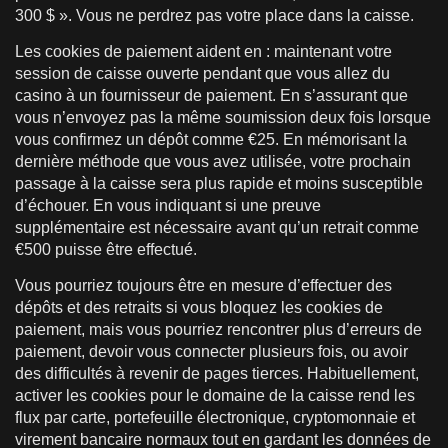
300 $ ». Vous ne perdrez pas votre place dans la caisse.
Les cookies de paiement aident en : maintenant votre
session de caisse ouverte pendant que vous allez du
casino à un fournisseur de paiement. En s’assurant que
vous n’envoyez pas la même soumission deux fois lorsque
vous confirmez un dépôt comme €25. En mémorisant la
dernière méthode que vous avez utilisée, votre prochain
passage à la caisse sera plus rapide et moins susceptible
d’échouer. En vous indiquant si une preuve
supplémentaire est nécessaire avant qu’un retrait comme
€500 puisse être effectué.
Vous pourriez toujours être en mesure d’effectuer des
dépôts et des retraits si vous bloquez les cookies de
paiement, mais vous pourriez rencontrer plus d’erreurs de
paiement, devoir vous connecter plusieurs fois, ou avoir
des difficultés à revenir de pages tierces. Habituellement,
activer les cookies pour le domaine de la caisse rend les
flux par carte, portefeuille électronique, cryptomonnaie et
virement bancaire normaux tout en gardant les données de