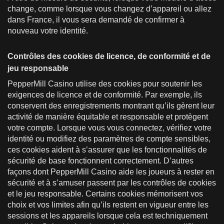
change, comme lorsque vous changez d’appareil ou allez
dans France, il vous sera demandé de confirmer à
nouveau votre identité.
Contrôles des cookies de licence, de conformité et de
jeu responsable
PepperMill Casino utilise des cookies pour soutenir les
exigences de licence et de conformité. Par exemple, ils
conservent des enregistrements montrant qu’ils gèrent leur
activité de manière équitable et responsable et protègent
votre compte. Lorsque vous vous connectez, vérifiez votre
identité ou modifiez des paramètres de compte sensibles,
ces cookies aident à s’assurer que les fonctionnalités de
sécurité de base fonctionnent correctement. D’autres
façons dont PepperMill Casino aide les joueurs à rester en
sécurité et à s’amuser passent par les contrôles de cookies
et le jeu responsable. Certains cookies mémorisent vos
choix et vos limites afin qu’ils restent en vigueur entre les
sessions et les appareils lorsque cela est techniquement