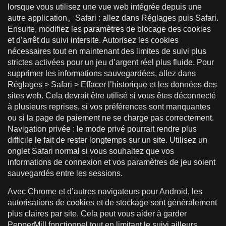
lorsque vous utilisez une vue web intégrée depuis une
autre application。Safari : allez dans Réglages puis Safari.
Ensuite, modifiez les paramètres de blocage des cookies
et d’arrêt du suivi intersite. Autorisez les cookies
nécessaires tout en maintenant des limites de suivi plus
strictes activées pour un jeu d’argent réel plus fluide. Pour
supprimer les informations sauvegardées, allez dans
Réglages > Safari > Effacer l’historique et les données des
sites web. Cela devrait être utilisé si vous êtes déconnecté
à plusieurs reprises, si vos préférences sont manquantes
ou si la page de paiement ne se charge pas correctement.
Navigation privée : le mode privé pourrait rendre plus
difficile le fait de rester longtemps sur un site. Utilisez un
onglet Safari normal si vous souhaitez que vos
informations de connexion et vos paramètres de jeu soient
sauvegardés entre les sessions.
Avec Chrome et d’autres navigateurs pour Android, les
autorisations de cookies et de stockage sont généralement
plus claires par site. Cela peut vous aider à garder
PepperMill fonctionnel tout en limitant le suivi ailleurs.