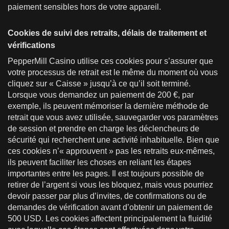
paiement sensibles hors de votre appareil.
Cookies de suivi des retraits, délais de traitement et
vérifications
PepperMill Casino utilise ces cookies pour s’assurer que
votre processus de retrait est le même du moment où vous
cliquez sur « Caisse » jusqu’à ce qu’il soit terminé.
Lorsque vous demandez un paiement de 200 €, par
exemple, ils peuvent mémoriser la dernière méthode de
retrait que vous avez utilisée, sauvegarder vos paramètres
de session et prendre en charge les déclencheurs de
sécurité qui recherchent une activité inhabituelle. Bien que
ces cookies n’« approuvent » pas les retraits eux-mêmes,
ils peuvent faciliter les choses en reliant les étapes
importantes entre les pages. Il est toujours possible de
retirer de l’argent si vous les bloquez, mais vous pourriez
devoir passer par plus d’invites, de confirmations ou de
demandes de vérification avant d’obtenir un paiement de
500 USD. Les cookies affectent principalement la fluidité