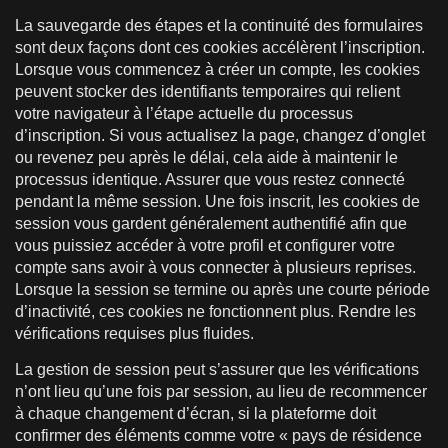
La sauvegarde des étapes et la continuité des formulaires
sont deux façons dont ces cookies accélèrent l’inscription.
Lorsque vous commencez à créer un compte, les cookies
peuvent stocker des identifiants temporaires qui relient
votre navigateur à l’étape actuelle du processus
d’inscription. Si vous actualisez la page, changez d’onglet
ou revenez peu après le délai, cela aide à maintenir le
processus identique. Assurer que vous restez connecté
pendant la même session. Une fois inscrit, les cookies de
session vous gardent généralement authentifié afin que
vous puissiez accéder à votre profil et configurer votre
compte sans avoir à vous connecter à plusieurs reprises.
Lorsque la session se termine ou après une courte période
d’inactivité, ces cookies ne fonctionnent plus. Rendre les
vérifications requises plus fluides.
La gestion de session peut s’assurer que les vérifications
n’ont lieu qu’une fois par session, au lieu de recommencer
à chaque changement d’écran, si la plateforme doit
confirmer des éléments comme votre « pays de résidence