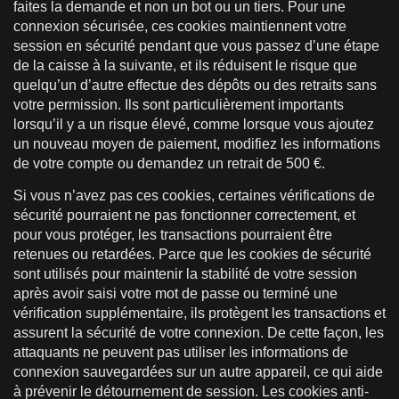
faites la demande et non un bot ou un tiers. Pour une
connexion sécurisée, ces cookies maintiennent votre
session en sécurité pendant que vous passez d’une étape
de la caisse à la suivante, et ils réduisent le risque que
quelqu’un d’autre effectue des dépôts ou des retraits sans
votre permission. Ils sont particulièrement importants
lorsqu’il y a un risque élevé, comme lorsque vous ajoutez
un nouveau moyen de paiement, modifiez les informations
de votre compte ou demandez un retrait de 500 €.
Si vous n’avez pas ces cookies, certaines vérifications de
sécurité pourraient ne pas fonctionner correctement, et
pour vous protéger, les transactions pourraient être
retenues ou retardées. Parce que les cookies de sécurité
sont utilisés pour maintenir la stabilité de votre session
après avoir saisi votre mot de passe ou terminé une
vérification supplémentaire, ils protègent les transactions et
assurent la sécurité de votre connexion. De cette façon, les
attaquants ne peuvent pas utiliser les informations de
connexion sauvegardées sur un autre appareil, ce qui aide
à prévenir le détournement de session. Les cookies anti-